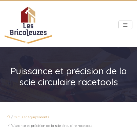
Puissance et précision de la
scie circulaire racetools
/
Outils et équipements
/ Puissance et précision de la scie circulaire racetools