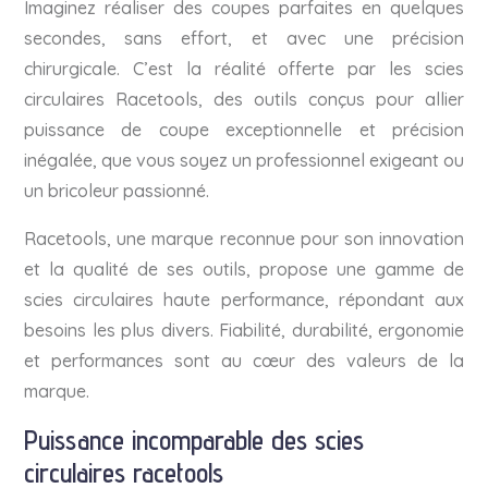
Imaginez réaliser des coupes parfaites en quelques
secondes, sans effort, et avec une précision
chirurgicale. C’est la réalité offerte par les scies
circulaires Racetools, des outils conçus pour allier
puissance de coupe exceptionnelle et précision
inégalée, que vous soyez un professionnel exigeant ou
un bricoleur passionné.
Racetools, une marque reconnue pour son innovation
et la qualité de ses outils, propose une gamme de
scies circulaires haute performance, répondant aux
besoins les plus divers. Fiabilité, durabilité, ergonomie
et performances sont au cœur des valeurs de la
marque.
Puissance incomparable des scies
circulaires racetools