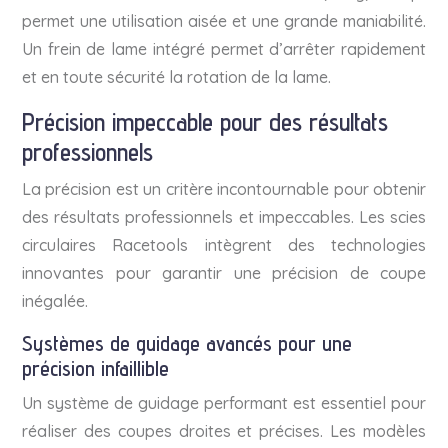
permet une utilisation aisée et une grande maniabilité.
Un frein de lame intégré permet d’arrêter rapidement
et en toute sécurité la rotation de la lame.
Précision impeccable pour des résultats
professionnels
La précision est un critère incontournable pour obtenir
des résultats professionnels et impeccables. Les scies
circulaires Racetools intègrent des technologies
innovantes pour garantir une précision de coupe
inégalée.
Systèmes de guidage avancés pour une
précision infaillible
Un système de guidage performant est essentiel pour
réaliser des coupes droites et précises. Les modèles