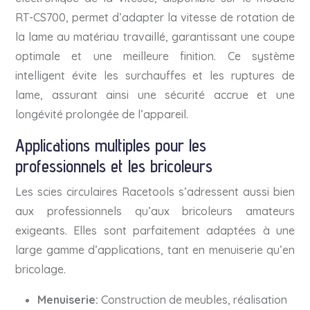
RT-CS700, permet d’adapter la vitesse de rotation de
la lame au matériau travaillé, garantissant une coupe
optimale et une meilleure finition. Ce système
intelligent évite les surchauffes et les ruptures de
lame, assurant ainsi une sécurité accrue et une
longévité prolongée de l’appareil.
Applications multiples pour les
professionnels et les bricoleurs
Les scies circulaires Racetools s’adressent aussi bien
aux professionnels qu’aux bricoleurs amateurs
exigeants. Elles sont parfaitement adaptées à une
large gamme d’applications, tant en menuiserie qu’en
bricolage.
Menuiserie:
Construction de meubles, réalisation