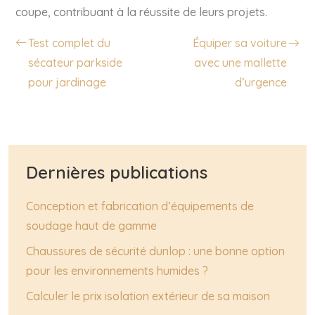
coupe, contribuant à la réussite de leurs projets.
Test complet du
Équiper sa voiture
sécateur parkside
avec une mallette
pour jardinage
d’urgence
Dernières publications
Conception et fabrication d’équipements de
soudage haut de gamme
Chaussures de sécurité dunlop : une bonne option
pour les environnements humides ?
Calculer le prix isolation extérieur de sa maison