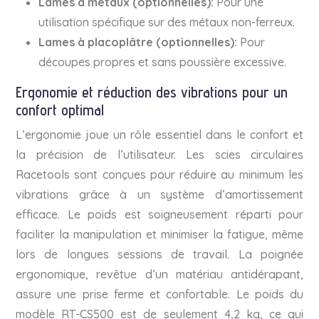
Lames à métaux (optionnelles):
Pour une
utilisation spécifique sur des métaux non-ferreux.
Lames à placoplâtre (optionnelles):
Pour
découpes propres et sans poussière excessive.
Ergonomie et réduction des vibrations pour un
confort optimal
L’ergonomie joue un rôle essentiel dans le confort et
la précision de l’utilisateur. Les scies circulaires
Racetools sont conçues pour réduire au minimum les
vibrations grâce à un système d’amortissement
efficace. Le poids est soigneusement réparti pour
faciliter la manipulation et minimiser la fatigue, même
lors de longues sessions de travail. La poignée
ergonomique, revêtue d’un matériau antidérapant,
assure une prise ferme et confortable. Le poids du
modèle RT-CS500 est de seulement 4,2 kg, ce qui