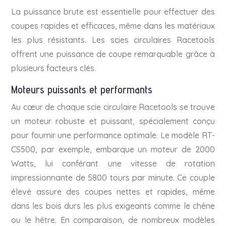
La puissance brute est essentielle pour effectuer des
coupes rapides et efficaces, même dans les matériaux
les plus résistants. Les scies circulaires Racetools
offrent une puissance de coupe remarquable grâce à
plusieurs facteurs clés.
Moteurs puissants et performants
Au cœur de chaque scie circulaire Racetools se trouve
un moteur robuste et puissant, spécialement conçu
pour fournir une performance optimale. Le modèle RT-
CS500, par exemple, embarque un moteur de 2000
Watts, lui conférant une vitesse de rotation
impressionnante de 5800 tours par minute. Ce couple
élevé assure des coupes nettes et rapides, même
dans les bois durs les plus exigeants comme le chêne
ou le hêtre. En comparaison, de nombreux modèles