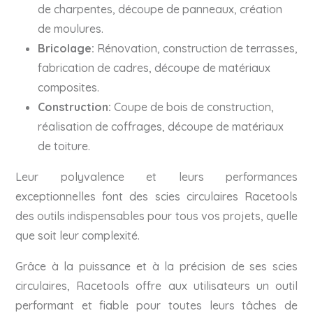
de charpentes, découpe de panneaux, création
de moulures.
Bricolage:
Rénovation, construction de terrasses,
fabrication de cadres, découpe de matériaux
composites.
Construction:
Coupe de bois de construction,
réalisation de coffrages, découpe de matériaux
de toiture.
Leur polyvalence et leurs performances
exceptionnelles font des scies circulaires Racetools
des outils indispensables pour tous vos projets, quelle
que soit leur complexité.
Grâce à la puissance et à la précision de ses scies
circulaires, Racetools offre aux utilisateurs un outil
performant et fiable pour toutes leurs tâches de