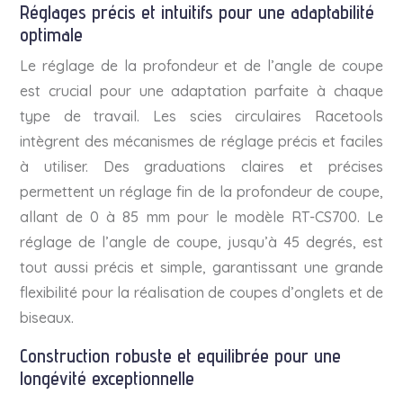
Réglages précis et intuitifs pour une adaptabilité
optimale
Le réglage de la profondeur et de l’angle de coupe
est crucial pour une adaptation parfaite à chaque
type de travail. Les scies circulaires Racetools
intègrent des mécanismes de réglage précis et faciles
à utiliser. Des graduations claires et précises
permettent un réglage fin de la profondeur de coupe,
allant de 0 à 85 mm pour le modèle RT-CS700. Le
réglage de l’angle de coupe, jusqu’à 45 degrés, est
tout aussi précis et simple, garantissant une grande
flexibilité pour la réalisation de coupes d’onglets et de
biseaux.
Construction robuste et equilibrée pour une
longévité exceptionnelle