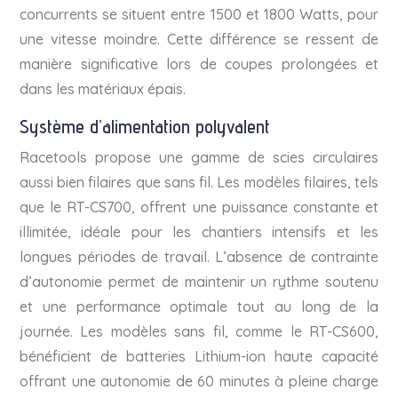
concurrents se situent entre 1500 et 1800 Watts, pour
une vitesse moindre. Cette différence se ressent de
manière significative lors de coupes prolongées et
dans les matériaux épais.
Système d’alimentation polyvalent
Racetools propose une gamme de scies circulaires
aussi bien filaires que sans fil. Les modèles filaires, tels
que le RT-CS700, offrent une puissance constante et
illimitée, idéale pour les chantiers intensifs et les
longues périodes de travail. L’absence de contrainte
d’autonomie permet de maintenir un rythme soutenu
et une performance optimale tout au long de la
journée. Les modèles sans fil, comme le RT-CS600,
bénéficient de batteries Lithium-ion haute capacité
offrant une autonomie de 60 minutes à pleine charge