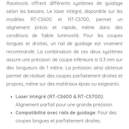
Racetools offrent différents systèmes de guidage
selon les besoins. Le laser intégré, disponible sur les
modèles RT-CS600 et RT-CS700, permet un
alignement précis et rapide, même dans des
conditions de faible luminosité. Pour les coupes
longues et droites, un rail de guidage est vivement
recommandé. La combinaison de ces deux systèmes
assure une précision de coupe inférieure à 0.3 mm sur
des longueurs de 1 mètre. La précision ainsi obtenue
permet de réaliser des coupes parfaitement droites et
propres, même sur des matériaux épais ou exigeants.
Laser intégré (RT-CS600 & RT-CS700):
Alignement parfait pour une grande précision.
Compatibilité avec rails de guidage:
Pour des
coupes longues et parfaitement droites.