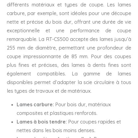
différents matériaux et types de coupe. Les lames
carbure, par exemple, sont idéales pour une découpe
nette et précise du bois dur, offrant une durée de vie
exceptionnelle et une performance de coupe
remarquable. La RT-CS500 accepte des lames jusqu’à
255 mm de diamètre, permettant une profondeur de
coupe impressionnante de 85 mm. Pour des coupes
plus fines et précises, des lames à dents fines sont
également compatibles. La gamme de lames
disponibles permet d’adapter la scie circulaire à tous
les types de travaux et de matériaux.
Lames carbure:
Pour bois dur, matériaux
composites et plastiques renforcés.
Lames à bois tendre:
Pour coupes rapides et
nettes dans les bois moins denses.