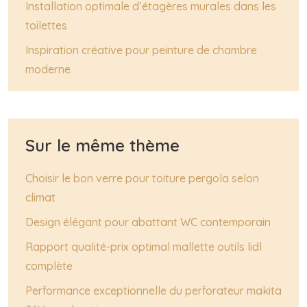
Installation optimale d’étagères murales dans les
toilettes
Inspiration créative pour peinture de chambre
moderne
Sur le même thème
Choisir le bon verre pour toiture pergola selon
climat
Design élégant pour abattant WC contemporain
Rapport qualité-prix optimal mallette outils lidl
complète
Performance exceptionnelle du perforateur makita