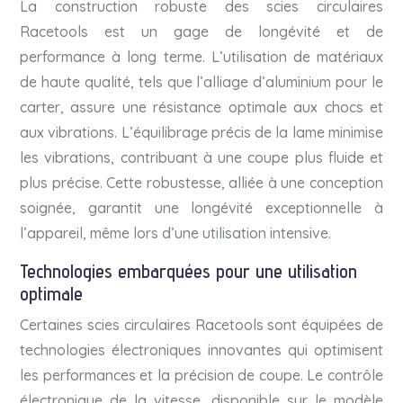
La construction robuste des scies circulaires
Racetools est un gage de longévité et de
performance à long terme. L’utilisation de matériaux
de haute qualité, tels que l’alliage d’aluminium pour le
carter, assure une résistance optimale aux chocs et
aux vibrations. L’équilibrage précis de la lame minimise
les vibrations, contribuant à une coupe plus fluide et
plus précise. Cette robustesse, alliée à une conception
soignée, garantit une longévité exceptionnelle à
l’appareil, même lors d’une utilisation intensive.
Technologies embarquées pour une utilisation
optimale
Certaines scies circulaires Racetools sont équipées de
technologies électroniques innovantes qui optimisent
les performances et la précision de coupe. Le contrôle
électronique de la vitesse, disponible sur le modèle