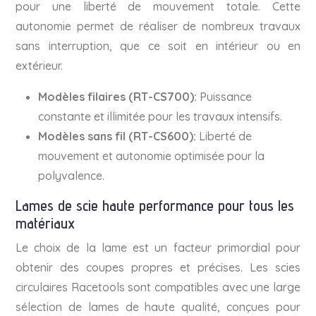
pour une liberté de mouvement totale. Cette
autonomie permet de réaliser de nombreux travaux
sans interruption, que ce soit en intérieur ou en
extérieur.
Modèles filaires (RT-CS700):
Puissance
constante et illimitée pour les travaux intensifs.
Modèles sans fil (RT-CS600):
Liberté de
mouvement et autonomie optimisée pour la
polyvalence.
Lames de scie haute performance pour tous les
matériaux
Le choix de la lame est un facteur primordial pour
obtenir des coupes propres et précises. Les scies
circulaires Racetools sont compatibles avec une large
sélection de lames de haute qualité, conçues pour