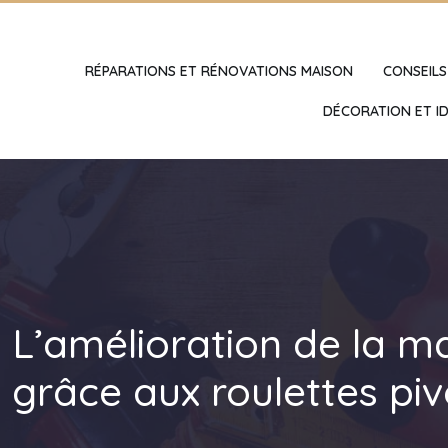
RÉPARATIONS ET RÉNOVATIONS MAISON
CONSEILS
DÉCORATION ET ID
L’amélioration de la m
grâce aux roulettes pi