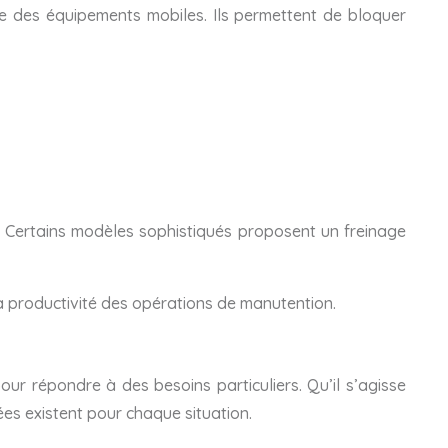
le des équipements mobiles. Ils permettent de bloquer
 Certains modèles sophistiqués proposent un freinage
a productivité des opérations de manutention.
ur répondre à des besoins particuliers. Qu’il s’agisse
ées existent pour chaque situation.