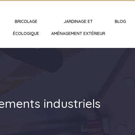
BRICOLAGE
JARDINAGE ET
BLOG
ÉCOLOGIQUE
AMÉNAGEMENT EXTÉRIEUR
ements industriels