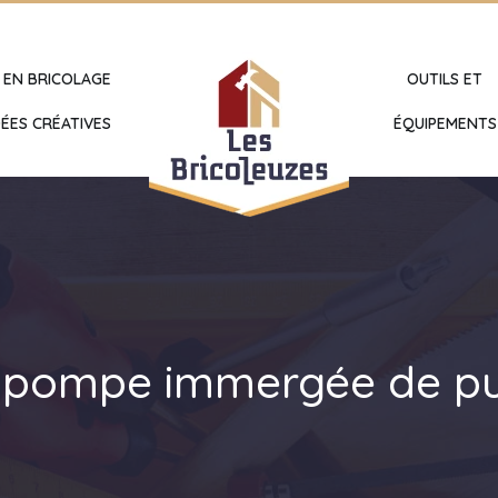
 EN BRICOLAGE
OUTILS ET
ÉES CRÉATIVES
ÉQUIPEMENTS
 pompe immergée de pui