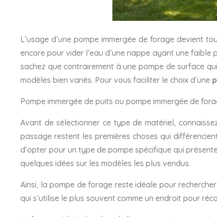
L’usage d’une pompe immergée de forage devient toute
encore pour vider l’eau d’une nappe ayant une faible
sachez que contrairement à une pompe de surface qui n
modèles bien variés. Pour vous faciliter le choix d’une
p
Pompe immergée de puits ou pompe immergée de forage:
Avant de sélectionner ce type de matériel, connaisse
passage restent les premières choses qui différencie
d’opter pour un type de pompe spécifique qui présente 
quelques idées sur les modèles les plus vendus.
Ainsi, la pompe de forage reste idéale pour rechercher
qui s’utilise le plus souvent comme un endroit pour réc