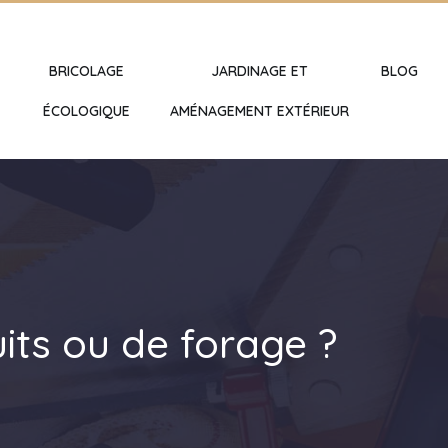
BRICOLAGE
JARDINAGE ET
BLOG
ÉCOLOGIQUE
AMÉNAGEMENT EXTÉRIEUR
ts ou de forage ?