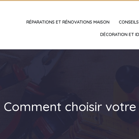
RÉPARATIONS ET RÉNOVATIONS MAISON
CONSEILS
DÉCORATION ET ID
Comment choisir votre