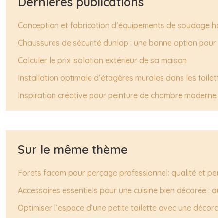
Dernières publications
Conception et fabrication d’équipements de soudage 
Chaussures de sécurité dunlop : une bonne option pour
Calculer le prix isolation extérieur de sa maison
Installation optimale d’étagères murales dans les toilet
Inspiration créative pour peinture de chambre moderne
Sur le même thème
Forets facom pour perçage professionnel: qualité et p
Accessoires essentiels pour une cuisine bien décorée : a
Optimiser l’espace d’une petite toilette avec une décor