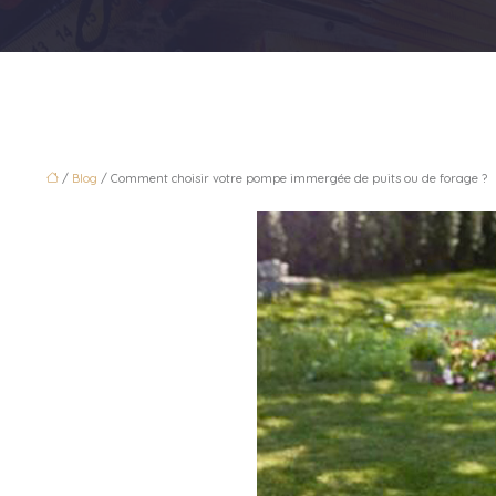
/
Blog
/ Comment choisir votre pompe immergée de puits ou de forage ?