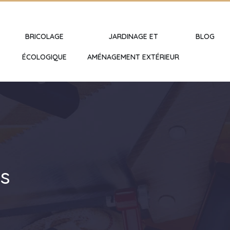
BRICOLAGE
JARDINAGE ET
BLOG
ÉCOLOGIQUE
AMÉNAGEMENT EXTÉRIEUR
is