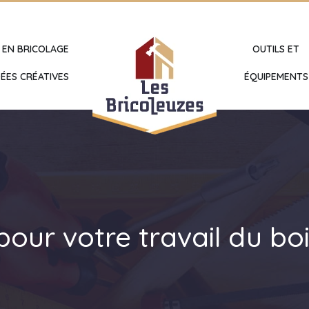
 EN BRICOLAGE
OUTILS ET
ÉES CRÉATIVES
ÉQUIPEMENTS
pour votre travail du bo