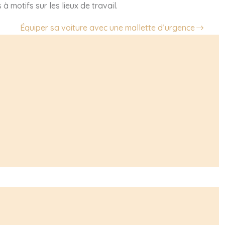
 motifs sur les lieux de travail.
Équiper sa voiture avec une mallette d’urgence