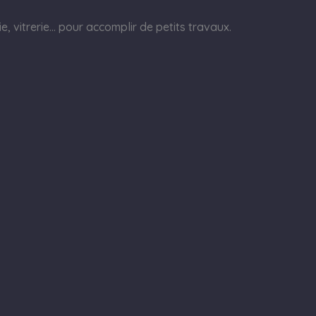
, vitrerie… pour accomplir de petits travaux.