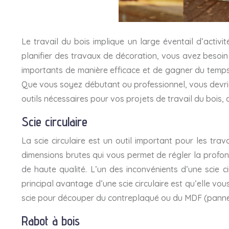
Le travail du bois implique un large éventail d’activ
planifier des travaux de décoration, vous avez besoin 
importants de manière efficace et de gagner du temps. 
Que vous soyez débutant ou professionnel, vous devriez
outils nécessaires pour vos projets de travail du bois,
Scie circulaire
La scie circulaire est un outil important pour les trav
dimensions brutes qui vous permet de régler la profon
de haute qualité. L’un des inconvénients d’une scie c
principal avantage d’une scie circulaire est qu’elle vous
scie pour découper du contreplaqué ou du MDF (pannea
Rabot à bois