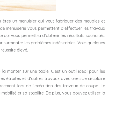
us êtes un menuisier qui veut fabriquer des meubles et
s de menuiserie vous permettent d’effectuer les travaux
e qui vous permettra d’obtenir les résultats souhaités.
ur surmonter les problèmes indésirables. Voici quelques
réussite élevé.
u la monter sur une table. C’est un outil idéal pour les
 étroites et d’autres travaux avec une scie circulaire
placement lors de l’exécution des travaux de coupe. Le
mobilité et sa stabilité. De plus, vous pouvez utiliser la