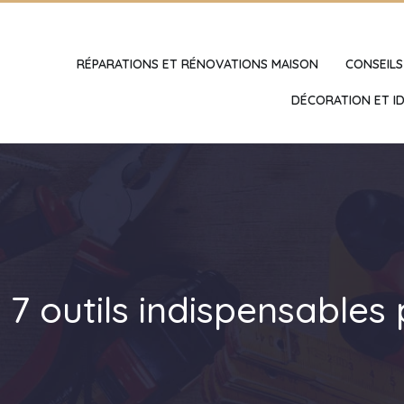
RÉPARATIONS ET RÉNOVATIONS MAISON
CONSEILS
DÉCORATION ET ID
7 outils indispensables 