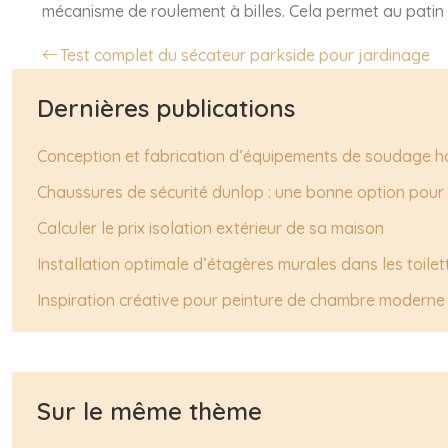
mécanisme de roulement à billes. Cela permet au patin d
Test complet du sécateur parkside pour jardinage
Dernières publications
Conception et fabrication d’équipements de soudage 
Chaussures de sécurité dunlop : une bonne option pour
Calculer le prix isolation extérieur de sa maison
Installation optimale d’étagères murales dans les toilet
Inspiration créative pour peinture de chambre moderne
Sur le même thème